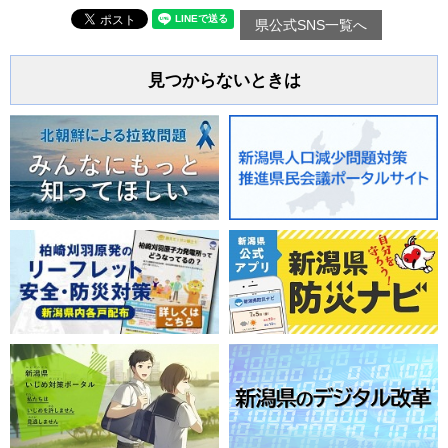
県公式SNS一覧へ
見つからないときは