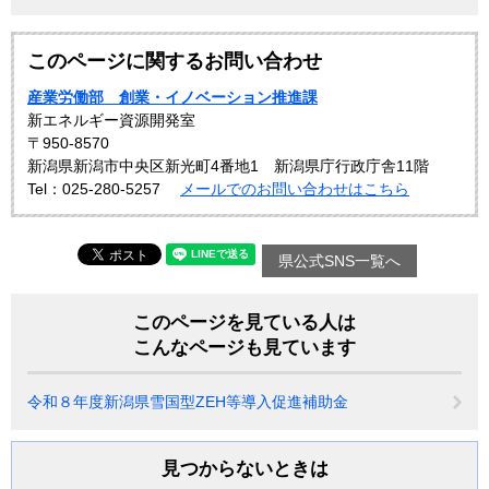
このページに関するお問い合わせ
産業労働部 創業・イノベーション推進課
新エネルギー資源開発室
〒950-8570
新潟県新潟市中央区新光町4番地1 新潟県庁行政庁舎11階
Tel：025-280-5257
メールでのお問い合わせはこちら
県公式SNS一覧へ
このページを見ている人は
こんなページも見ています
令和８年度新潟県雪国型ZEH等導入促進補助金
見つからないときは