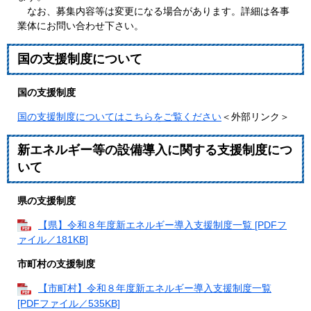
なお、募集内容等は変更になる場合があります。詳細は各事
業体にお問い合わせ下さい。
国の支援制度について
国の支援制度
国の支援制度についてはこちらをご覧ください
＜外部リンク＞
新エネルギー等の設備導入に関する支援制度につ
いて
県の支援制度
【県】令和８年度新エネルギー導入支援制度一覧 [PDFフ
ァイル／181KB]
市町村の支援制度
【市町村】令和８年度新エネルギー導入支援制度一覧
[PDFファイル／535KB]