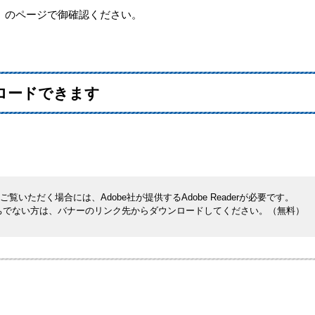
」のページで御確認ください。
ロードできます
覧いただく場合には、Adobe社が提供するAdobe Readerが必要です。
rをお持ちでない方は、バナーのリンク先からダウンロードしてください。（無料）