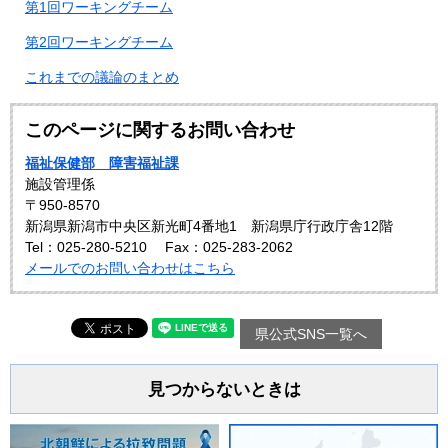
第1回ワーキングチーム
第2回ワーキングチーム
これまでの議論のまとめ
このページに関するお問い合わせ
福祉保健部 障害福祉課
施設管理係
〒950-8570
新潟県新潟市中央区新光町4番地1 新潟県庁行政庁舎12階
Tel：025-280-5210
Fax：025-283-2062
メールでのお問い合わせはこちら
県公式SNS一覧へ
見つからないときは