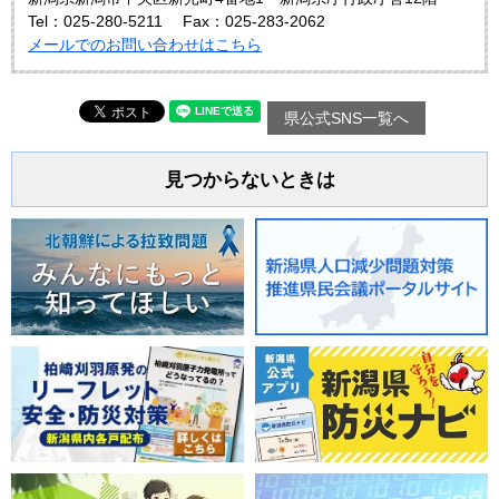
Tel：025-280-5211
Fax：025-283-2062
メールでのお問い合わせはこちら
県公式SNS一覧へ
見つからないときは