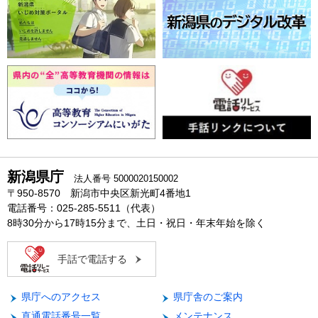
新潟県庁
法人番号 5000020150002
〒950-8570 新潟市中央区新光町4番地1
電話番号：025-285-5511（代表）
8時30分から17時15分まで、土日・祝日・年末年始を除く
手話で電話する
県庁へのアクセス
県庁舎のご案内
直通電話番号一覧
メンテナンス