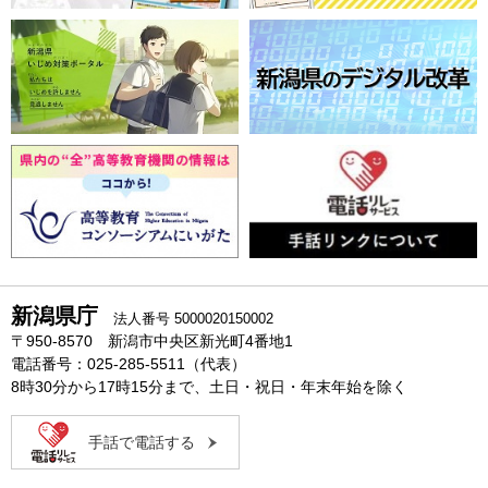
新潟県庁
法人番号 5000020150002
〒950-8570 新潟市中央区新光町4番地1
電話番号：025-285-5511（代表）
8時30分から17時15分まで、土日・祝日・年末年始を除く
手話で電話する