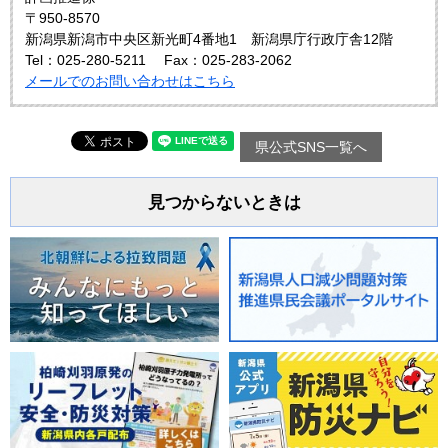
〒950-8570
新潟県新潟市中央区新光町4番地1 新潟県庁行政庁舎12階
Tel：025-280-5211
Fax：025-283-2062
メールでのお問い合わせはこちら
県公式SNS一覧へ
見つからないときは