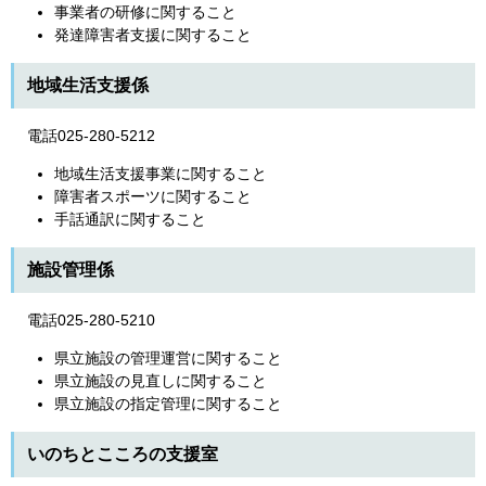
事業者の研修に関すること
発達障害者支援に関すること
地域生活支援係
電話025-280-5212
地域生活支援事業に関すること
障害者スポーツに関すること
手話通訳に関すること
施設管理係
電話025-280-5210
県立施設の管理運営に関すること
県立施設の見直しに関すること
県立施設の指定管理に関すること
いのちとこころの支援室