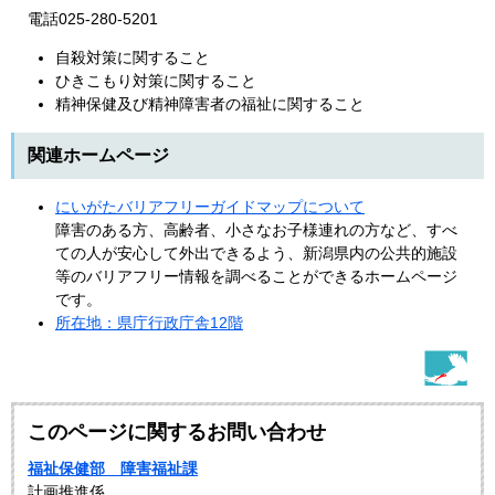
電話025-280-5201
自殺対策に関すること
ひきこもり対策に関すること
精神保健及び精神障害者の福祉に関すること
関連ホームページ
にいがたバリアフリーガイドマップについて
障害のある方、高齢者、小さなお子様連れの方など、すべ
ての人が安心して外出できるよう、新潟県内の公共的施設
等のバリアフリー情報を調べることができるホームページ
です。
所在地：県庁行政庁舎12階
このページに関するお問い合わせ
福祉保健部 障害福祉課
計画推進係