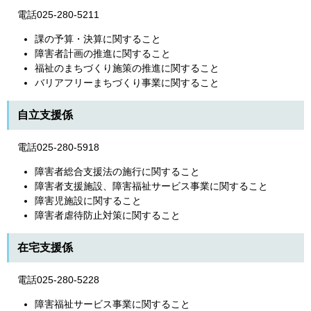
電話025-280-5211
課の予算・決算に関すること
障害者計画の推進に関すること
福祉のまちづくり施策の推進に関すること
バリアフリーまちづくり事業に関すること
自立支援係
電話025-280-5918
障害者総合支援法の施行に関すること
障害者支援施設、障害福祉サービス事業に関すること
障害児施設に関すること
障害者虐待防止対策に関すること
在宅支援係
電話025-280-5228
障害福祉サービス事業に関すること