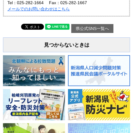
Tel：025-282-1664
Fax：025-282-1667
メールでのお問い合わせはこちら
県公式SNS一覧へ
見つからないときは