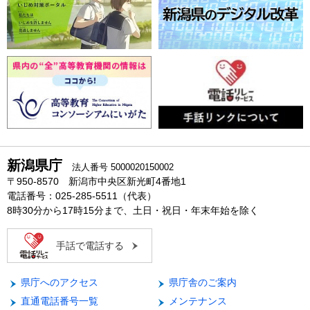
新潟県庁
法人番号 5000020150002
〒950-8570 新潟市中央区新光町4番地1
電話番号：025-285-5511（代表）
8時30分から17時15分まで、土日・祝日・年末年始を除く
手話で電話する
県庁へのアクセス
県庁舎のご案内
直通電話番号一覧
メンテナンス