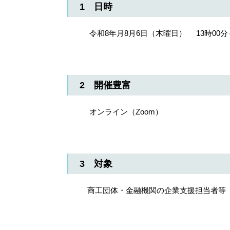
1 日時
令和8年月8月6日（木曜日） 13時00分～
2 開催豊富
オンライン（Zoom）
3 対象
商工団体・金融機関の企業支援担当者等