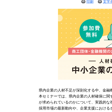
印刷
文字
県内企業の人材不足が深刻化する中、金融
本セミナーでは、県内企業の人材確保に関
が求められているのかについて、実践的な
採用市場の最新動向や、企業支援における