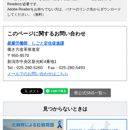
Readerが必要です。
Adobe Readerをお持ちでない方は、バナーのリンク先からダウンロード
してください。（無料）
このページに関するお問い合わせ
産業労働部 しごと定住促進課
働き方改革推進室
〒950-8570
新潟市中央区新光町4番地1
Tel：025-280-5260
Fax：025-280-5493
メールでのお問い合わせはこちら
県公式SNS一覧へ
見つからないときは