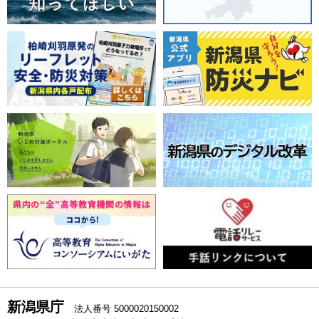
新潟県庁
法人番号 5000020150002