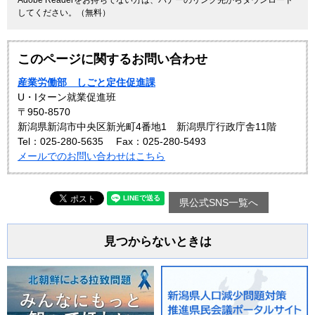
してください。（無料）
このページに関するお問い合わせ
産業労働部 しごと定住促進課
U・Iターン就業促進班
〒950-8570
新潟県新潟市中央区新光町4番地1 新潟県庁行政庁舎11階
Tel：025-280-5635
Fax：025-280-5493
メールでのお問い合わせはこちら
県公式SNS一覧へ
見つからないときは