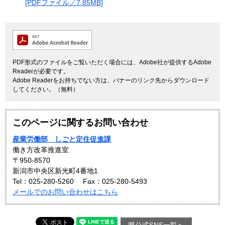
[PDFファイル／7.85MB]
PDF形式のファイルをご覧いただく場合には、Adobe社が提供するAdobe
Readerが必要です。
Adobe Readerをお持ちでない方は、バナーのリンク先からダウンロード
してください。（無料）
このページに関するお問い合わせ
産業労働部 しごと定住促進課
働き方改革推進室
〒950-8570
新潟市中央区新光町4番地1
Tel：025-280-5260
Fax：025-280-5493
メールでのお問い合わせはこちら
県公式SNS一覧へ