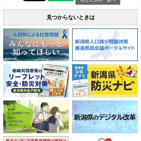
見つからないときは