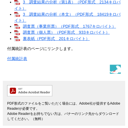
3 調査結果の分析（第1表）（PDF形式 2134キロバ
イト）
3 調査結果の分析（本文）（PDF形式 18419キロバ
イト）
調査票（事業所票）（PDF形式 1767キロバイト）
調査票（個人票）（PDF形式 933キロバイト）
裏表紙（PDF形式 201キロバイト）
付属統計表のページにリンクします。
付属統計表
PDF形式のファイルをご覧いただく場合には、Adobe社が提供するAdobe
Readerが必要です。
Adobe Readerをお持ちでない方は、バナーのリンク先からダウンロード
してください。（無料）