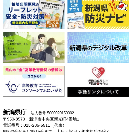
新潟県庁
法人番号 5000020150002
〒950-8570 新潟市中央区新光町4番地1
電話番号：025-285-5511（代表）
8時30分から17時15分まで、土日・祝日・年末年始を除く