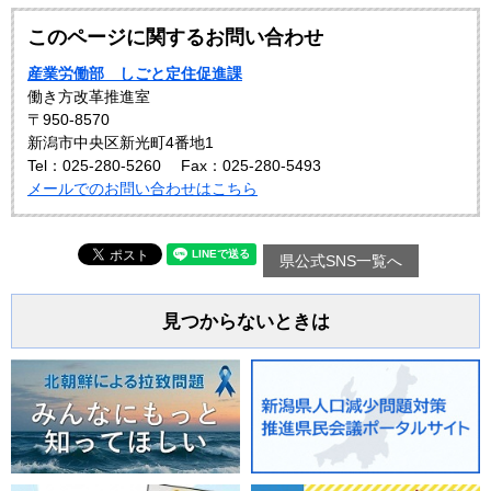
このページに関するお問い合わせ
産業労働部 しごと定住促進課
働き方改革推進室
〒950-8570
新潟市中央区新光町4番地1
Tel：025-280-5260
Fax：025-280-5493
メールでのお問い合わせはこちら
県公式SNS一覧へ
見つからないときは