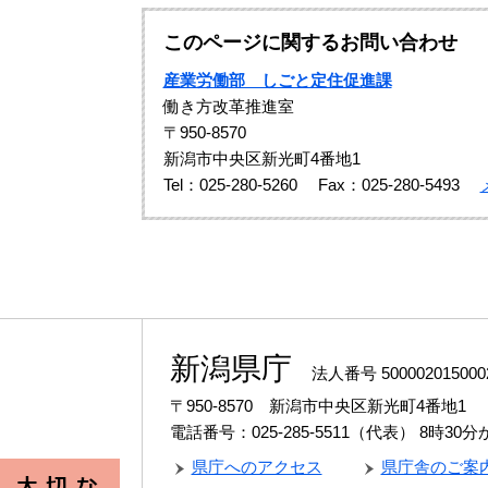
このページに関するお問い合わせ
産業労働部 しごと定住促進課
働き方改革推進室
〒950-8570
新潟市中央区新光町4番地1
Tel：025-280-5260
Fax：025-280-5493
新潟県庁
法人番号 500002015000
〒950-8570 新潟市中央区新光町4番地1
電話番号：025-285-5511（代表）
8時30
県庁へのアクセス
県庁舎のご案