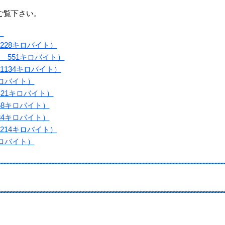
ご覧下さい。
）
228キロバイト）
 551キロバイト）
1134キロバイト）
キロバイト）
421キロバイト）
68キロバイト）
84キロバイト）
214キロバイト）
キロバイト）