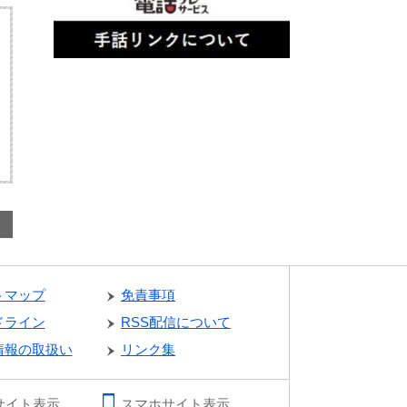
トマップ
免責事項
ドライン
RSS配信について
情報の取扱い
リンク集
サイト表示
スマホサイト表示