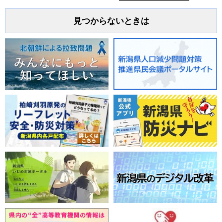
見つからないときは