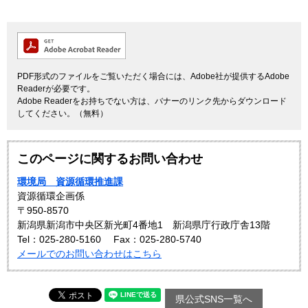
PDF形式のファイルをご覧いただく場合には、Adobe社が提供するAdobe
Readerが必要です。
Adobe Readerをお持ちでない方は、バナーのリンク先からダウンロード
してください。（無料）
このページに関するお問い合わせ
環境局 資源循環推進課
資源循環企画係
〒950-8570
新潟県新潟市中央区新光町4番地1 新潟県庁行政庁舎13階
Tel：025-280-5160
Fax：025-280-5740
メールでのお問い合わせはこちら
県公式SNS一覧へ