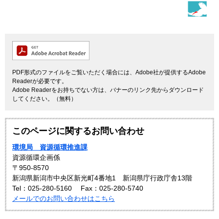
PDF形式のファイルをご覧いただく場合には、Adobe社が提供するAdobe
Readerが必要です。
Adobe Readerをお持ちでない方は、バナーのリンク先からダウンロード
してください。（無料）
このページに関するお問い合わせ
環境局 資源循環推進課
資源循環企画係
〒950-8570
新潟県新潟市中央区新光町4番地1 新潟県庁行政庁舎13階
Tel：025-280-5160
Fax：025-280-5740
メールでのお問い合わせはこちら