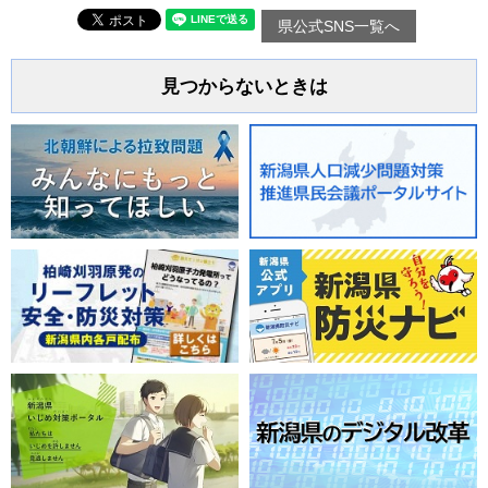
県公式SNS一覧へ
見つからないときは