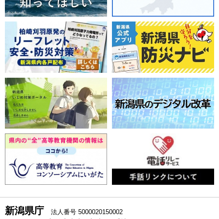
新潟県庁
法人番号 5000020150002