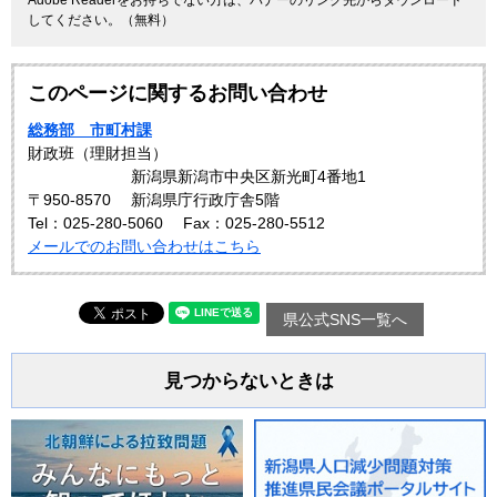
してください。（無料）
このページに関するお問い合わせ
総務部 市町村課
財政班（理財担当）
新潟県新潟市中央区新光町4番地1
〒950-8570
新潟県庁行政庁舎5階
Tel：025-280-5060
Fax：025-280-5512
メールでのお問い合わせはこちら
県公式SNS一覧へ
見つからないときは