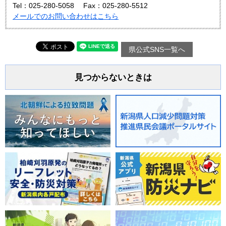
Tel：025-280-5058
Fax：025-280-5512
メールでのお問い合わせはこちら
県公式SNS一覧へ
見つからないときは