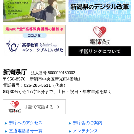
新潟県庁
法人番号 5000020150002
〒950-8570 新潟市中央区新光町4番地1
電話番号：025-285-5511（代表）
8時30分から17時15分まで、土日・祝日・年末年始を除く
手話で電話する
県庁へのアクセス
県庁舎のご案内
直通電話番号一覧
メンテナンス