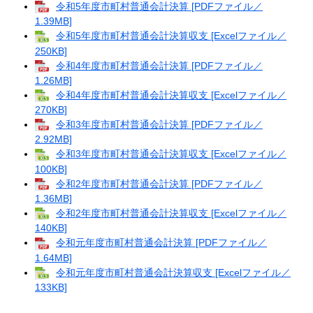
令和5年度市町村普通会計決算 [PDFファイル／
1.39MB]
令和5年度市町村普通会計決算収支 [Excelファイル／
250KB]
令和4年度市町村普通会計決算 [PDFファイル／
1.26MB]
令和4年度市町村普通会計決算収支 [Excelファイル／
270KB]
令和3年度市町村普通会計決算 [PDFファイル／
2.92MB]
令和3年度市町村普通会計決算収支 [Excelファイル／
100KB]
令和2年度市町村普通会計決算 [PDFファイル／
1.36MB]
令和2年度市町村普通会計決算収支 [Excelファイル／
140KB]
令和元年度市町村普通会計決算 [PDFファイル／
1.64MB]
令和元年度市町村普通会計決算収支 [Excelファイル／
133KB]