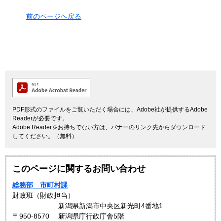
前のページへ戻る
PDF形式のファイルをご覧いただく場合には、Adobe社が提供するAdobe
Readerが必要です。
Adobe Readerをお持ちでない方は、バナーのリンク先からダウンロード
してください。（無料）
このページに関するお問い合わせ
総務部 市町村課
財政班（財政担当）
新潟県新潟市中央区新光町4番地1
〒950-8570
新潟県庁行政庁舎5階