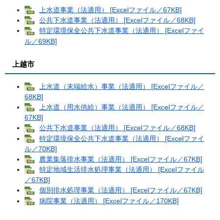
上水道事業（法適用） [Excelファイル／67KB]
公共下水道事業（法適用） [Excelファイル／68KB]
特定環境保全公共下水道事業（法適用） [Excelファイ
ル／69KB]
上越市
上水道（末端給水）事業（法適用） [Excelファイル／
68KB]
上水道（用水供給）事業（法適用） [Excelファイル／
67KB]
公共下水道事業（法適用） [Excelファイル／68KB]
特定環境保全公共下水道事業（法適用） [Excelファイ
ル／70KB]
農業集落排水事業（法適用） [Excelファイル／67KB]
特定地域生活排水処理事業（法適用） [Excelファイル
／67KB]
個別排水処理事業（法適用） [Excelファイル／67KB]
病院事業（法適用） [Excelファイル／170KB]