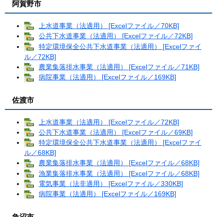
阿賀野市
上水道事業（法適用） [Excelファイル／70KB]
公共下水道事業（法適用） [Excelファイル／72KB]
特定環境保全公共下水道事業（法適用） [Excelファイ
ル／72KB]
農業集落排水事業（法適用） [Excelファイル／71KB]
病院事業（法適用） [Excelファイル／169KB]
佐渡市
上水道事業（法適用） [Excelファイル／72KB]
公共下水道事業（法適用） [Excelファイル／69KB]
特定環境保全公共下水道事業（法適用） [Excelファイ
ル／68KB]
農業集落排水事業（法適用） [Excelファイル／68KB]
漁業集落排水事業（法適用） [Excelファイル／68KB]
電気事業（法非適用） [Excelファイル／330KB]
病院事業（法適用） [Excelファイル／169KB]
魚沼市