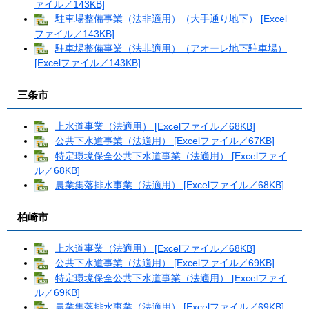
ァイル／143KB]
駐車場整備事業（法非適用）（大手通り地下） [Excel
ファイル／143KB]
駐車場整備事業（法非適用）（アオーレ地下駐車場）
[Excelファイル／143KB]
三条市
上水道事業（法適用） [Excelファイル／68KB]
公共下水道事業（法適用） [Excelファイル／67KB]
特定環境保全公共下水道事業（法適用） [Excelファイ
ル／68KB]
農業集落排水事業（法適用） [Excelファイル／68KB]
柏崎市
上水道事業（法適用） [Excelファイル／68KB]
公共下水道事業（法適用） [Excelファイル／69KB]
特定環境保全公共下水道事業（法適用） [Excelファイ
ル／69KB]
農業集落排水事業（法適用） [Excelファイル／69KB]