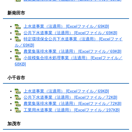
新発田市
上水道事業（法適用） [Excelファイル／69KB]
公共下水道事業（法適用） [Excelファイル／69KB]
特定環境保全公共下水道事業（法適用） [Excelファイ
ル／69KB]
農業集落排水事業（法適用） [Excelファイル／69KB]
小規模集合排水処理事業（法適用） [Excelファイル／
68KB]
小千谷市
上水道事業（法適用） [Excelファイル／69KB]
公共下水道事業（法適用） [Excelファイル／72KB]
農業集落排水事業（法適用） [Excelファイル／72KB]
工業用水道事業（法適用） [Excelファイル／197KB]
加茂市