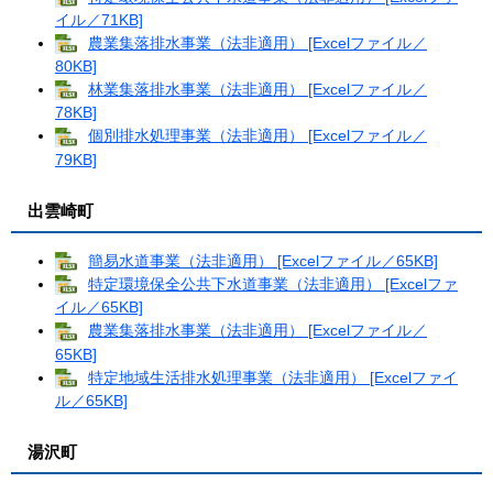
イル／71KB]
農業集落排水事業（法非適用） [Excelファイル／
80KB]
林業集落排水事業（法非適用） [Excelファイル／
78KB]
個別排水処理事業（法非適用） [Excelファイル／
79KB]
出雲崎町
簡易水道事業（法非適用） [Excelファイル／65KB]
特定環境保全公共下水道事業（法非適用） [Excelファ
イル／65KB]
農業集落排水事業（法非適用） [Excelファイル／
65KB]
特定地域生活排水処理事業（法非適用） [Excelファイ
ル／65KB]
湯沢町