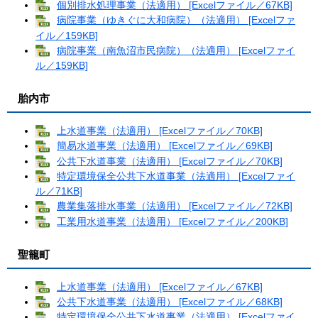
個別排水処理事業（法適用） [Excelファイル／67KB]
病院事業（ゆきぐに大和病院）（法適用） [Excelファ
イル／159KB]
病院事業（南魚沼市民病院）（法適用） [Excelファイ
ル／159KB]
胎内市
上水道事業（法適用） [Excelファイル／70KB]
簡易水道事業（法適用） [Excelファイル／69KB]
公共下水道事業（法適用） [Excelファイル／70KB]
特定環境保全公共下水道事業（法適用） [Excelファイ
ル／71KB]
農業集落排水事業（法適用） [Excelファイル／72KB]
工業用水道事業（法適用） [Excelファイル／200KB]
聖籠町
上水道事業（法適用） [Excelファイル／67KB]
公共下水道事業（法適用） [Excelファイル／68KB]
特定環境保全公共下水道事業（法適用） [Excelファイ