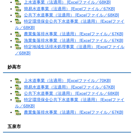
上水道事業（法適用） [Excelファイル／68KB]
簡易水道事業（法適用） [Excelファイル／67KB]
公共下水道事業（法適用） [Excelファイル／68KB]
特定環境保全公共下水道事業（法適用） [Excelファイ
ル／68KB]
農業集落排水事業（法適用） [Excelファイル／67KB]
漁業集落排水事業（法適用） [Excelファイル／67KB]
特定地域生活排水処理事業（法適用） [Excelファイル
／68KB]
妙高市
上水道事業（法適用） [Excelファイル／70KB]
簡易水道事業（法適用） [Excelファイル／67KB]
公共下水道事業（法適用） [Excelファイル／68KB]
特定環境保全公共下水道事業（法適用） [Excelファイ
ル／68KB]
農業集落排水事業（法適用） [Excelファイル／67KB]
五泉市