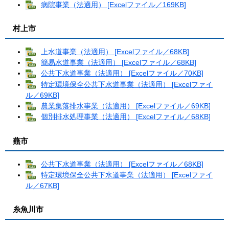
病院事業（法適用） [Excelファイル／169KB]
村上市
上水道事業（法適用） [Excelファイル／68KB]
簡易水道事業（法適用） [Excelファイル／68KB]
公共下水道事業（法適用） [Excelファイル／70KB]
特定環境保全公共下水道事業（法適用） [Excelファイ
ル／69KB]
農業集落排水事業（法適用） [Excelファイル／69KB]
個別排水処理事業（法適用） [Excelファイル／68KB]
燕市
公共下水道事業（法適用） [Excelファイル／68KB]
特定環境保全公共下水道事業（法適用） [Excelファイ
ル／67KB]
糸魚川市