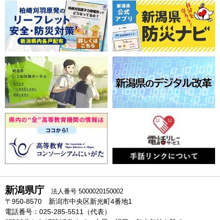
新潟県庁
法人番号 5000020150002
〒950-8570 新潟市中央区新光町4番地1
電話番号：025-285-5511（代表）