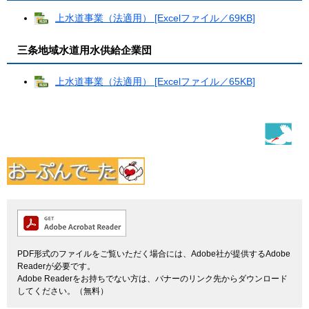
上水道事業（法適用） [Excelファイル／69KB]
三条地域水道用水供給企業団
上水道事業（法適用） [Excelファイル／65KB]
PDF形式のファイルをご覧いただく場合には、Adobe社が提供するAdobe
Readerが必要です。
Adobe Readerをお持ちでない方は、バナーのリンク先からダウンロード
してください。（無料）