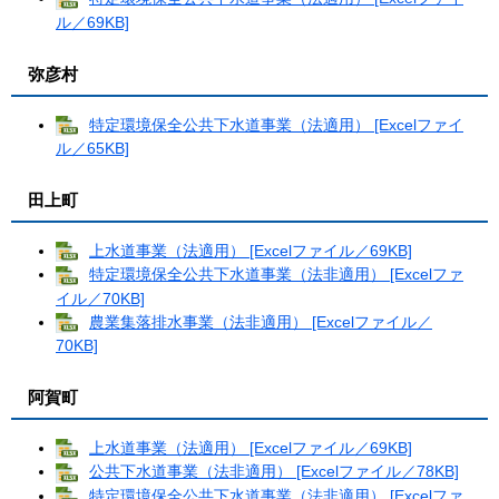
ル／69KB]
弥彦村
特定環境保全公共下水道事業（法適用） [Excelファイ
ル／65KB]
田上町
上水道事業（法適用） [Excelファイル／69KB]
特定環境保全公共下水道事業（法非適用） [Excelファ
イル／70KB]
農業集落排水事業（法非適用） [Excelファイル／
70KB]
阿賀町
上水道事業（法適用） [Excelファイル／69KB]
公共下水道事業（法非適用） [Excelファイル／78KB]
特定環境保全公共下水道事業（法非適用） [Excelファ