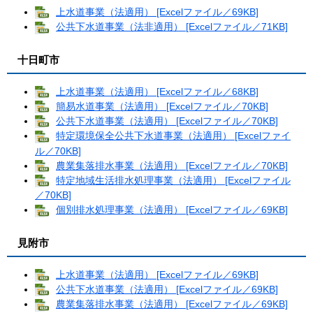
上水道事業（法適用） [Excelファイル／69KB]
公共下水道事業（法非適用） [Excelファイル／71KB]
十日町市
上水道事業（法適用） [Excelファイル／68KB]
簡易水道事業（法適用） [Excelファイル／70KB]
公共下水道事業（法適用） [Excelファイル／70KB]
特定環境保全公共下水道事業（法適用） [Excelファイ
ル／70KB]
農業集落排水事業（法適用） [Excelファイル／70KB]
特定地域生活排水処理事業（法適用） [Excelファイル
／70KB]
個別排水処理事業（法適用） [Excelファイル／69KB]
見附市
上水道事業（法適用） [Excelファイル／69KB]
公共下水道事業（法適用） [Excelファイル／69KB]
農業集落排水事業（法適用） [Excelファイル／69KB]