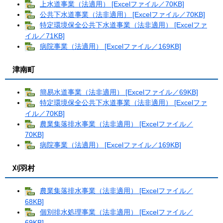
上水道事業（法適用） [Excelファイル／70KB]
公共下水道事業（法非適用） [Excelファイル／70KB]
特定環境保全公共下水道事業（法非適用） [Excelファ
イル／71KB]
病院事業（法適用） [Excelファイル／169KB]
津南町
簡易水道事業（法非適用） [Excelファイル／69KB]
特定環境保全公共下水道事業（法非適用） [Excelファ
イル／70KB]
農業集落排水事業（法非適用） [Excelファイル／
70KB]
病院事業（法適用） [Excelファイル／169KB]
刈羽村
農業集落排水事業（法非適用） [Excelファイル／
68KB]
個別排水処理事業（法非適用） [Excelファイル／
69KB]