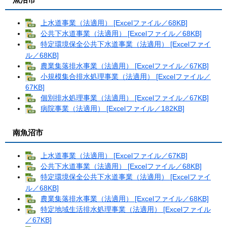
上水道事業（法適用） [Excelファイル／68KB]
公共下水道事業（法適用） [Excelファイル／68KB]
特定環境保全公共下水道事業（法適用） [Excelファイ
ル／68KB]
農業集落排水事業（法適用） [Excelファイル／67KB]
小規模集合排水処理事業（法適用） [Excelファイル／
67KB]
個別排水処理事業（法適用） [Excelファイル／67KB]
病院事業（法適用） [Excelファイル／182KB]
南魚沼市
上水道事業（法適用） [Excelファイル／67KB]
公共下水道事業（法適用） [Excelファイル／68KB]
特定環境保全公共下水道事業（法適用） [Excelファイ
ル／68KB]
農業集落排水事業（法適用） [Excelファイル／68KB]
特定地域生活排水処理事業（法適用） [Excelファイル
／67KB]