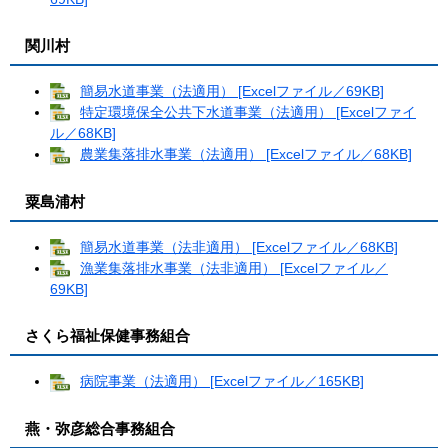
関川村
簡易水道事業（法適用） [Excelファイル／69KB]
特定環境保全公共下水道事業（法適用） [Excelファイ
ル／68KB]
農業集落排水事業（法適用） [Excelファイル／68KB]
粟島浦村
簡易水道事業（法非適用） [Excelファイル／68KB]
漁業集落排水事業（法非適用） [Excelファイル／
69KB]
さくら福祉保健事務組合
病院事業（法適用） [Excelファイル／165KB]
燕・弥彦総合事務組合