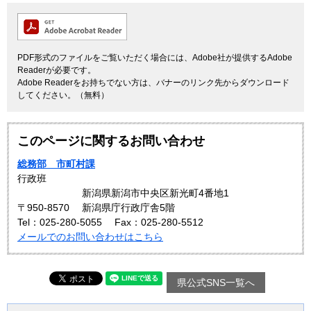
PDF形式のファイルをご覧いただく場合には、Adobe社が提供するAdobe
Readerが必要です。
Adobe Readerをお持ちでない方は、バナーのリンク先からダウンロード
してください。（無料）
このページに関するお問い合わせ
総務部 市町村課
行政班
新潟県新潟市中央区新光町4番地1
〒950-8570
新潟県庁行政庁舎5階
Tel：025-280-5055
Fax：025-280-5512
メールでのお問い合わせはこちら
県公式SNS一覧へ