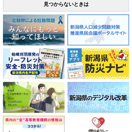
見つからないときは