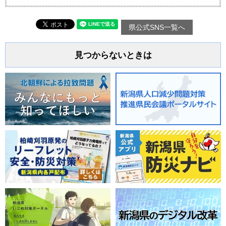
県公式SNS一覧へ
見つからないときは