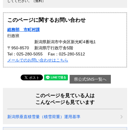
してください。（無料）
このページに関するお問い合わせ
総務部 市町村課
行政班
新潟県新潟市中央区新光町4番地1
〒950-8570
新潟県庁行政庁舎5階
Tel：025-280-5055
Fax：025-280-5512
メールでのお問い合わせはこちら
県公式SNS一覧へ
このページを見ている人は
こんなページも見ています
新潟県垂直積雪量（積雪荷重）運用基準