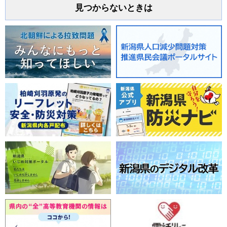
見つからないときは