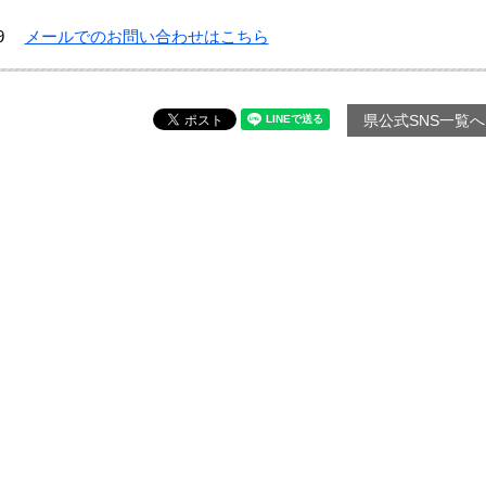
9
メールでのお問い合わせはこちら
県公式SNS一覧へ