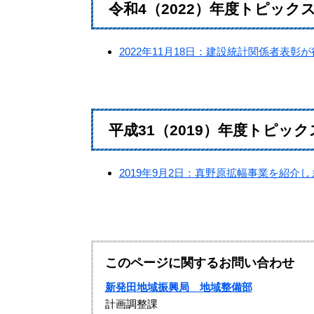
令和4（2022）年度トピック
2022年11月18日：建設統計関係者表
平成31（2019）年度トピック
2019年9月2日：真野原拡幅事業を紹介し
このページに関するお問い合わせ
新発田地域振興局 地域整備部
計画調整課