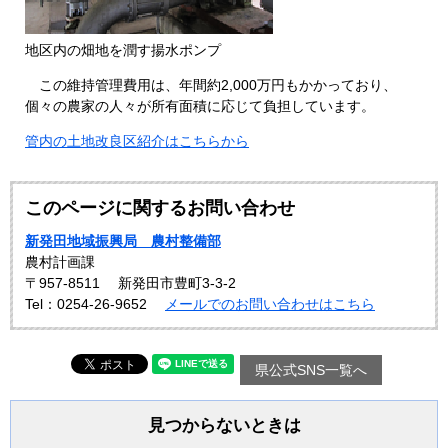
地区内の畑地を潤す揚水ポンプ
この維持管理費用は、年間約2,000万円もかかっており、
個々の農家の人々が所有面積に応じて負担しています。
管内の土地改良区紹介はこちらから
このページに関するお問い合わせ
新発田地域振興局 農村整備部
農村計画課
〒957-8511
新発田市豊町3-3-2
Tel：0254-26-9652
メールでのお問い合わせはこちら
県公式SNS一覧へ
見つからないときは