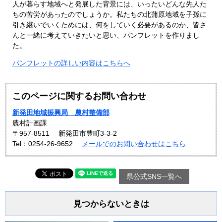
人が暮らす地域へと発展した背景には、いったいどんな先人た
ちの苦労があったのでしょうか。私たちの北蒲原地域を子孫に
引き継いでいくためには、何をしていく必要があるのか、皆さ
んと一緒に考えていきたいと思い、パンフレットを作りまし
た。
パンフレットの詳しい内容はこちらへ
このページに関するお問い合わせ
新発田地域振興局 農村整備部
農村計画課
〒957-8511
新発田市豊町3-3-2
Tel：0254-26-9652
メールでのお問い合わせはこちら
県公式SNS一覧へ
見つからないときは