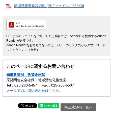
新潟県報道発表資料 [PDFファイル／365KB]
PDF形式のファイルをご覧いただく場合には、Adobe社が提供するAdobe
Readerが必要です。
Adobe Readerをお持ちでない方は、バナーのリンク先からダウンロード
してください。（無料）
このページに関するお問い合わせ
知事政策局 政策企画課
原発関連安全確保・地域活性化推進室
Tel：025-280-5457
Fax：025-280-5507
メールでのお問い合わせはこちら
県公式SNS一覧へ