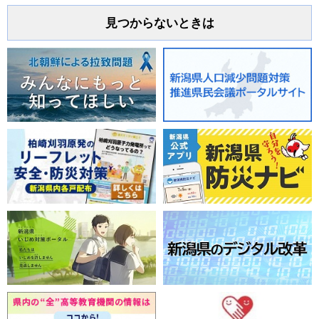
見つからないときは