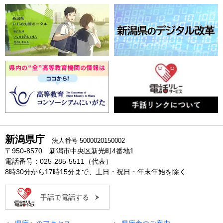
新潟県庁
法人番号 5000020150002
〒950-8570 新潟市中央区新光町4番地1
電話番号：025-285-5511（代表）
8時30分から17時15分まで、土日・祝日・年末年始を除く
手話で電話する