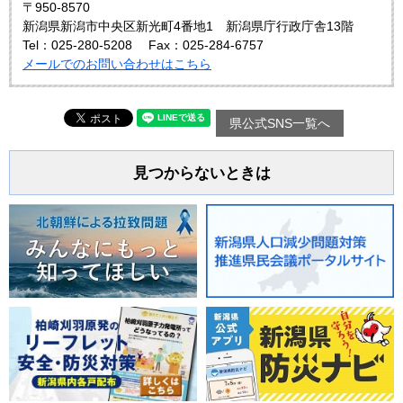
〒950-8570
新潟県新潟市中央区新光町4番地1 新潟県庁行政庁舎13階
Tel：025-280-5208
Fax：025-284-6757
メールでのお問い合わせはこちら
県公式SNS一覧へ
見つからないときは