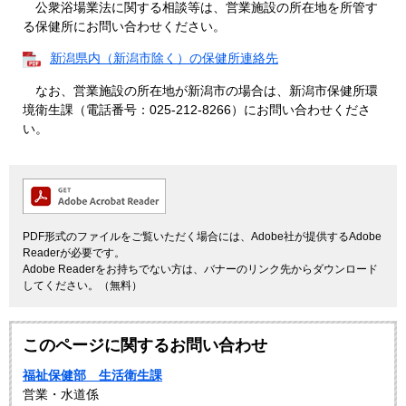
公衆浴場業法に関する相談等は、営業施設の所在地を所管す
る保健所にお問い合わせください。
新潟県内（新潟市除く）の保健所連絡先
なお、営業施設の所在地が新潟市の場合は、新潟市保健所環
境衛生課（電話番号：025-212-8266）にお問い合わせくださ
い。
PDF形式のファイルをご覧いただく場合には、Adobe社が提供するAdobe
Readerが必要です。
Adobe Readerをお持ちでない方は、バナーのリンク先からダウンロード
してください。（無料）
このページに関するお問い合わせ
福祉保健部 生活衛生課
営業・水道係