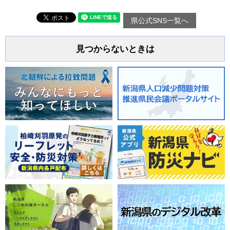
県公式SNS一覧へ
見つからないときは