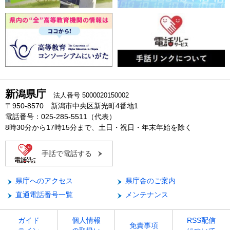
新潟県庁
法人番号 5000020150002
〒950-8570 新潟市中央区新光町4番地1
電話番号：025-285-5511（代表）
8時30分から17時15分まで、土日・祝日・年末年始を除く
手話で電話する
県庁へのアクセス
県庁舎のご案内
直通電話番号一覧
メンテナンス
ガイド
個人情報
RSS配信
免責事項