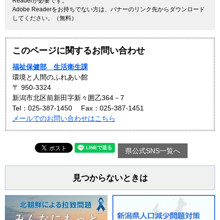
Readerが必要です。
Adobe Readerをお持ちでない方は、バナーのリンク先からダウンロード
してください。（無料）
このページに関するお問い合わせ
福祉保健部 生活衛生課
環境と人間のふれあい館
〒 950-3324
新潟市北区前新田字新々囲乙364－7
Tel：025-387-1450
Fax：025-387-1451
メールでのお問い合わせはこちら
県公式SNS一覧へ
見つからないときは