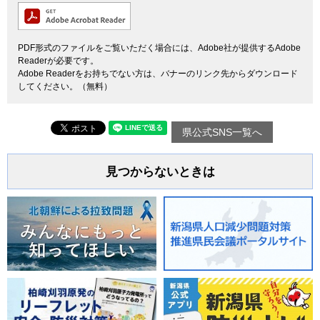
PDF形式のファイルをご覧いただく場合には、Adobe社が提供するAdobe
Readerが必要です。
Adobe Readerをお持ちでない方は、バナーのリンク先からダウンロード
してください。（無料）
県公式SNS一覧へ
見つからないときは