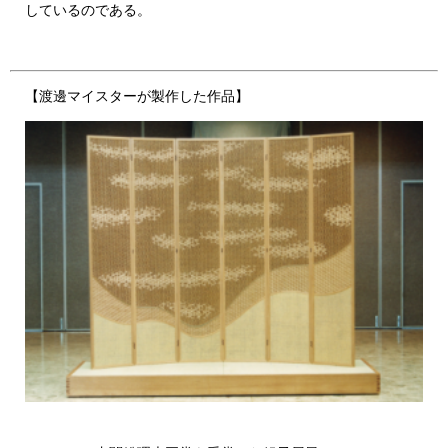
しているのである。
【渡邊マイスターが製作した作品】