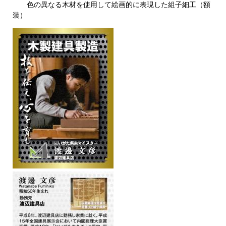
色の異なる木材を使用して絵画的に表現した組子細工（額
装）