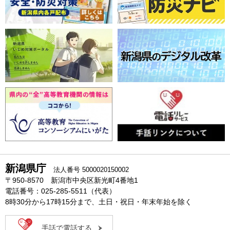
新潟県庁
法人番号 5000020150002
〒950-8570 新潟市中央区新光町4番地1
電話番号：025-285-5511（代表）
8時30分から17時15分まで、土日・祝日・年末年始を除く
手話で電話する