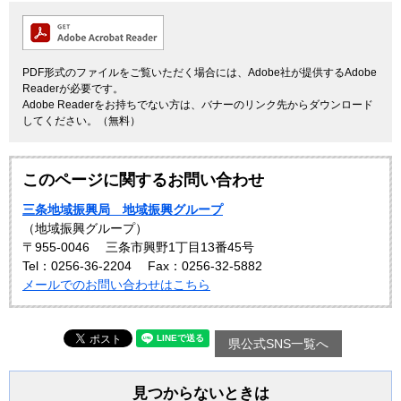
PDF形式のファイルをご覧いただく場合には、Adobe社が提供するAdobe
Readerが必要です。
Adobe Readerをお持ちでない方は、バナーのリンク先からダウンロード
してください。（無料）
このページに関するお問い合わせ
三条地域振興局 地域振興グループ
（地域振興グループ）
〒955-0046
三条市興野1丁目13番45号
Tel：0256-36-2204
Fax：0256-32-5882
メールでのお問い合わせはこちら
県公式SNS一覧へ
見つからないときは