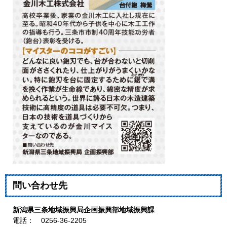
問い合わせ先
新潟県三条地域振興局企画振興部地域振興課
電話： 0256-36-2205