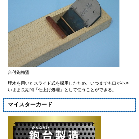
台付鉋梅鶯
埋木を用いたスライド式を採用したため、いつまでも口が小さ
いまま長期間「仕上げ処理」として使うことができる。
マイスターカード