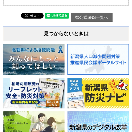
県公式SNS一覧へ
見つからないときは