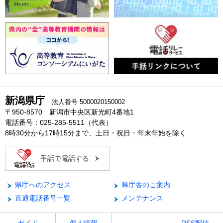
新潟県庁
法人番号 5000020150002
〒950-8570 新潟市中央区新光町4番地1
電話番号：025-285-5511（代表）
8時30分から17時15分まで、土日・祝日・年末年始を除く
手話で電話する
県庁へのアクセス
県庁舎のご案内
直通電話番号一覧
メンテナンス