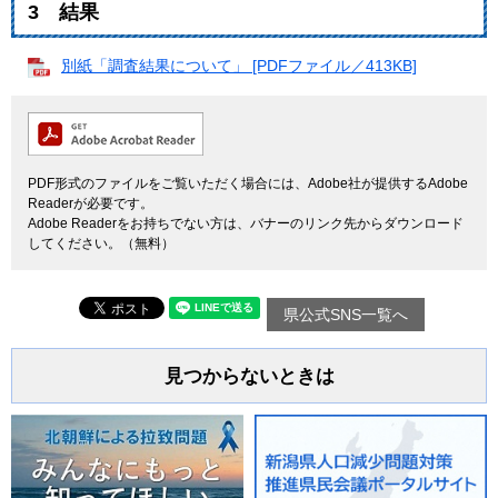
3 結果
別紙「調査結果について」 [PDFファイル／413KB]
PDF形式のファイルをご覧いただく場合には、Adobe社が提供するAdobe
Readerが必要です。
Adobe Readerをお持ちでない方は、バナーのリンク先からダウンロード
してください。（無料）
県公式SNS一覧へ
見つからないときは