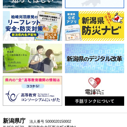
新潟県庁
法人番号 5000020150002