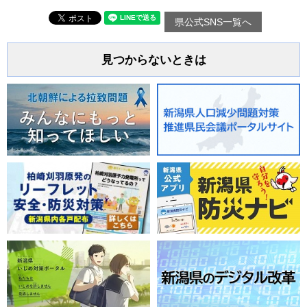
県公式SNS一覧へ
見つからないときは