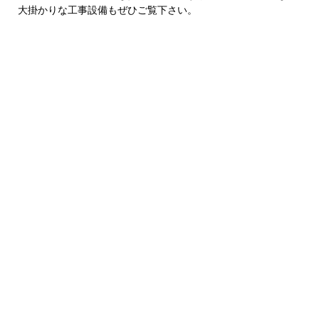
大掛かりな工事設備もぜひご覧下さい。