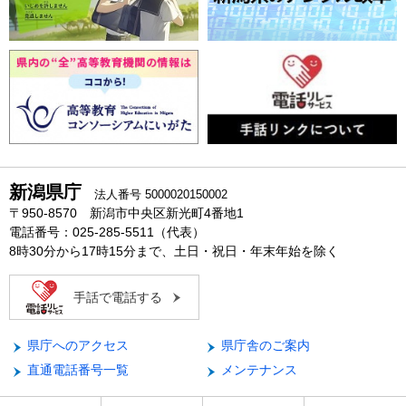
新潟県庁
法人番号 5000020150002
〒950-8570 新潟市中央区新光町4番地1
電話番号：025-285-5511（代表）
8時30分から17時15分まで、土日・祝日・年末年始を除く
手話で電話する
県庁へのアクセス
県庁舎のご案内
直通電話番号一覧
メンテナンス