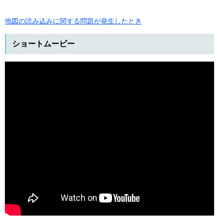
地図の読み込みに関する問題が発生したとき
ショートムービー