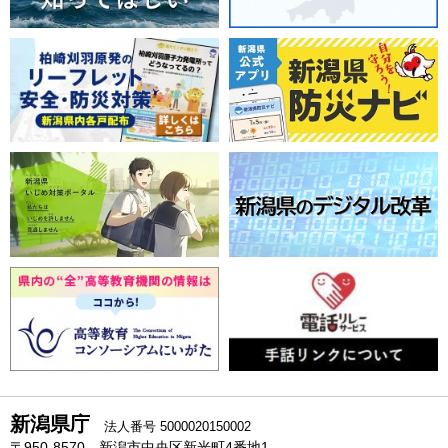
新潟県庁
法人番号 5000020150002
〒950-8570 新潟市中央区新光町4番地1