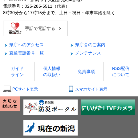
電話番号：025-285-5511（代表）
8時30分から17時15分まで、土日・祝日・年末年始を除く
手話で電話する
県庁へのアクセス
県庁舎のご案内
直通電話番号一覧
メンテナンス
ガイド
個人情報
RSS配信
免責事項
ライン
の取扱い
について
PCサイト表示
スマホサイト表示