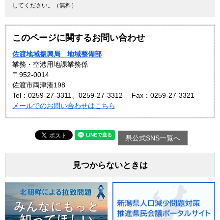
してください。（無料）
このページに関するお問い合わせ
佐渡地域振興局 地域整備部
業務・空港用地課業務係
〒952-0014
佐渡市両津湊198
Tel：0259-27-3311、0259-27-3312
Fax：0259-27-3321
メールでのお問い合わせはこちら
県公式SNS一覧へ
見つからないときは