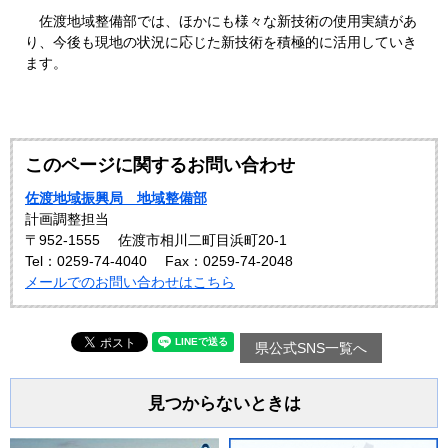
佐渡地域整備部では、ほかにも様々な新技術の使用実績があ
り、今後も現地の状況に応じた新技術を積極的に活用していき
ます。
このページに関するお問い合わせ
佐渡地域振興局 地域整備部
計画調整担当
〒952-1555
佐渡市相川二町目浜町20-1
Tel：0259-74-4040
Fax：0259-74-2048
メールでのお問い合わせはこちら
県公式SNS一覧へ
見つからないときは