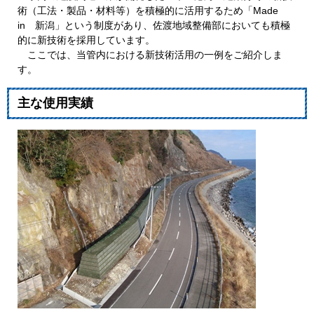
術（工法・製品・材料等）を積極的に活用するため「Made
in 新潟」という制度があり、佐渡地域整備部においても積極
的に新技術を採用しています。
ここでは、当管内における新技術活用の一例をご紹介しま
す。
主な使用実績