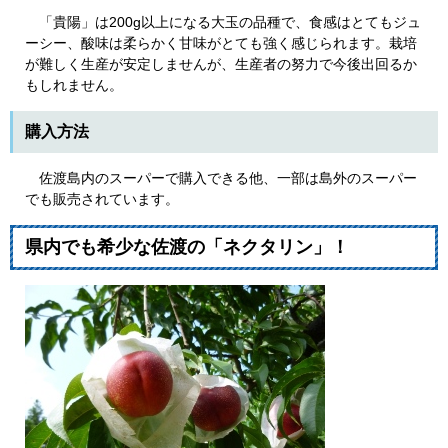
「貴陽」は200g以上になる大玉の品種で、食感はとてもジュ
ーシー、酸味は柔らかく甘味がとても強く感じられます。栽培
が難しく生産が安定しませんが、生産者の努力で今後出回るか
もしれません。
購入方法
佐渡島内のスーパーで購入できる他、一部は島外のスーパー
でも販売されています。
県内でも希少な佐渡の「ネクタリン」！