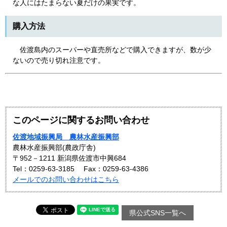
な人にはたまらない夏だけの果実です。
購入方法
佐渡島内のスーパーや直売所などで購入できますが、数が少
ないので売り切れ注意です。
このページに関するお問い合わせ
佐渡地域振興局 農林水産振興部
農林水産振興部(農政庁舎)
〒952－1211 新潟県佐渡市中興684
Tel：0259-63-3185
Fax：0259-63-4386
メールでのお問い合わせはこちら
県公式SNS一覧へ