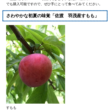
でも購入可能ですので、ぜひ手にとって食べてみてください。
さわやかな初夏の味覚「佐渡 羽茂産すもも」
すもも