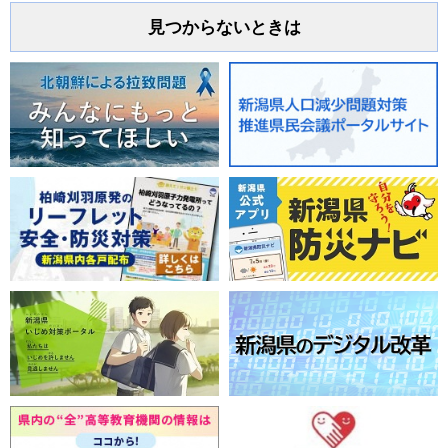
見つからないときは