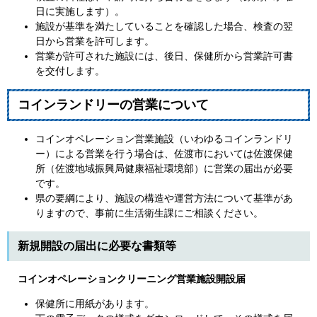
日に実施します）。
施設が基準を満たしていることを確認した場合、検査の翌
日から営業を許可します。
営業が許可された施設には、後日、保健所から営業許可書
を交付します。
コインランドリーの営業について
コインオペレーション営業施設（いわゆるコインランドリ
ー）による営業を行う場合は、佐渡市においては佐渡保健
所（佐渡地域振興局健康福祉環境部）に営業の届出が必要
です。
県の要綱により、施設の構造や運営方法について基準があ
りますので、事前に生活衛生課にご相談ください。
新規開設の届出に必要な書類等
コインオペレーションクリーニング営業施設開設届
保健所に用紙があります。