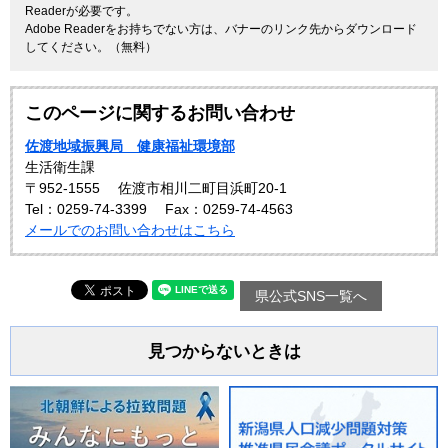
Readerが必要です。
Adobe Readerをお持ちでない方は、バナーのリンク先からダウンロード
してください。（無料）
このページに関するお問い合わせ
佐渡地域振興局 健康福祉環境部
生活衛生課
〒952-1555
佐渡市相川二町目浜町20-1
Tel：0259-74-3399
Fax：0259-74-4563
メールでのお問い合わせはこちら
県公式SNS一覧へ
見つからないときは