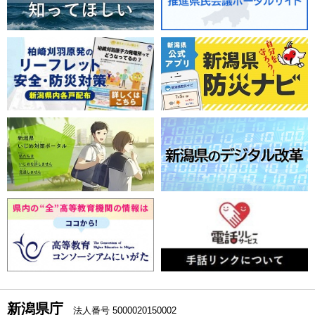
新潟県庁
法人番号 5000020150002