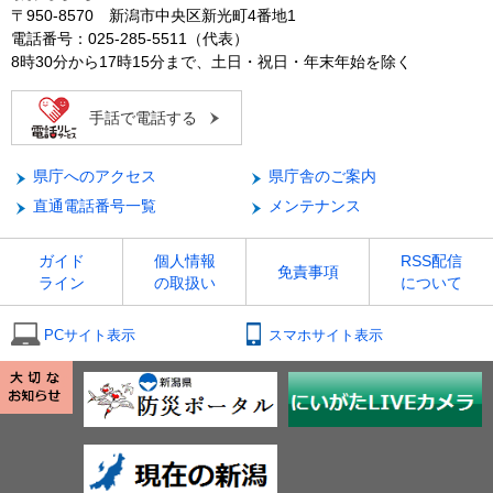
〒950-8570 新潟市中央区新光町4番地1
電話番号：025-285-5511（代表）
8時30分から17時15分まで、土日・祝日・年末年始を除く
手話で電話する
県庁へのアクセス
県庁舎のご案内
直通電話番号一覧
メンテナンス
ガイド
個人情報
RSS配信
免責事項
ライン
の取扱い
について
PCサイト表示
スマホサイト表示