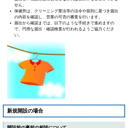
せん。
保健所は、クリーニング業法等の法令や規則に基づき届出
の内容を確認し、営業の可否の審査を行います。
届出から確認までは、以下のような手続きで進めますの
で、円滑な届出・確認検査が行われるようご協力くださ
い。
新規開設の場合
開設前の事前の相談について