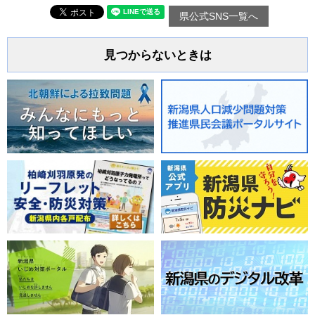
県公式SNS一覧へ
見つからないときは