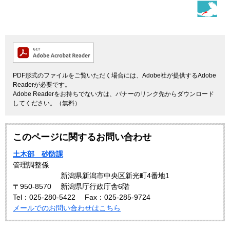
PDF形式のファイルをご覧いただく場合には、Adobe社が提供するAdobe
Readerが必要です。
Adobe Readerをお持ちでない方は、バナーのリンク先からダウンロード
してください。（無料）
このページに関するお問い合わせ
土木部 砂防課
管理調整係
新潟県新潟市中央区新光町4番地1
〒950-8570
新潟県庁行政庁舎6階
Tel：025-280-5422
Fax：025‐285‐9724
メールでのお問い合わせはこちら