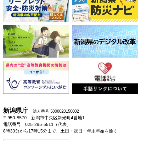
新潟県庁
法人番号 5000020150002
〒950-8570 新潟市中央区新光町4番地1
電話番号：025-285-5511（代表）
8時30分から17時15分まで、土日・祝日・年末年始を除く