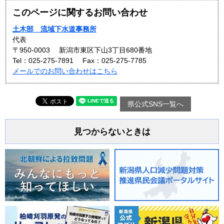
このページに関するお問い合わせ
土木部 流域下水道事務所
代表
〒950-0003
新潟市東区下山3丁目680番地
Tel：025-275-7891
Fax：025-275-7785
メールでのお問い合わせはこちら
県公式SNS一覧へ
見つからないときは