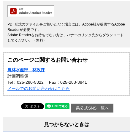
PDF形式のファイルをご覧いただく場合には、Adobe社が提供するAdobe
Readerが必要です。
Adobe Readerをお持ちでない方は、バナーのリンク先からダウンロード
してください。（無料）
このページに関するお問い合わせ
農林水産部 林政課
計画調整係
Tel：025-280-5322
Fax：025-283-3841
メールでのお問い合わせはこちら
県公式SNS一覧へ
見つからないときは