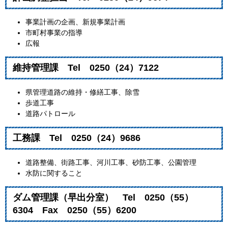
事業計画の企画、新規事業計画
市町村事業の指導
広報
維持管理課 Tel 0250（24）7122
県管理道路の維持・修繕工事、除雪
歩道工事
道路パトロール
工務課 Tel 0250（24）9686
道路整備、街路工事、河川工事、砂防工事、公園管理
水防に関すること
ダム管理課（早出分室） Tel 0250（55）
6304 Fax 0250（55）6200