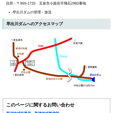
住所：〒959-1725 五泉市小面谷字飛石2982番地
早出川ダムの管理・放流
早出川ダムへのアクセスマップ
このページに関するお問い合わせ