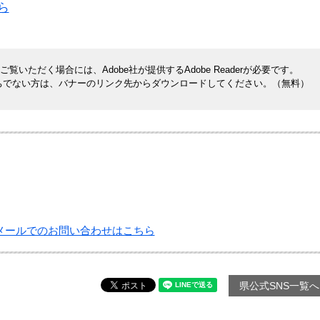
ら
覧いただく場合には、Adobe社が提供するAdobe Readerが必要です。
rをお持ちでない方は、バナーのリンク先からダウンロードしてください。（無料）
メールでのお問い合わせはこちら
県公式SNS一覧へ