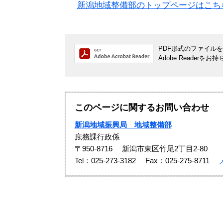
新潟地域整備部のトップページはこち
PDF形式のファイルをご
Adobe Reade
このページに関するお問い合わせ
新潟地域振興局 地域整備部
庶務課行政係
〒950-8716
新潟市東区竹尾2丁目2-80
Tel：025-273-3182
Fax：025-275-8711