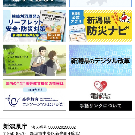
新潟県庁
法人番号 5000020150002
〒950-8570 新潟市中央区新光町4番地1