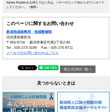
Adobe Readerをお持ちでない方は、バナーのリンク先からダウンロード
してください。（無料）
このページに関するお問い合わせ
新潟地域振興局 地域整備部
治水課改修担当
〒950-8716
新潟市東区竹尾2丁目2-80
Tel：025-273-3189
Fax：025-275-8711
メールでのお問い合わせはこちら
県公式SNS一覧へ
見つからないときは