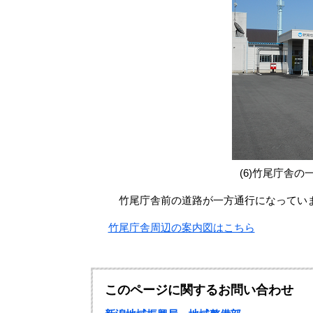
(6)竹尾庁舎
竹尾庁舎前の道路が一方通行になっていま
竹尾庁舎周辺の案内図はこちら
このページに関するお問い合わせ