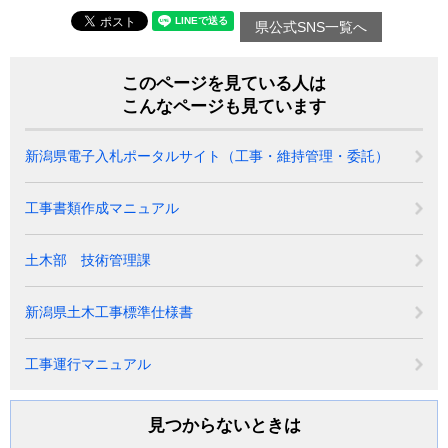
県公式SNS一覧へ
このページを見ている人は
こんなページも見ています
新潟県電子入札ポータルサイト（工事・維持管理・委託）
工事書類作成マニュアル
土木部 技術管理課
新潟県土木工事標準仕様書
工事運行マニュアル
見つからないときは