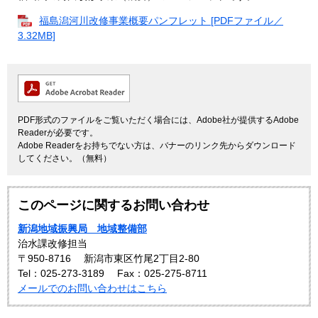
福島潟河川改修事業概要パンフレット [PDFファイル／
3.32MB]
PDF形式のファイルをご覧いただく場合には、Adobe社が提供するAdobe
Readerが必要です。
Adobe Readerをお持ちでない方は、バナーのリンク先からダウンロード
してください。（無料）
このページに関するお問い合わせ
新潟地域振興局 地域整備部
治水課改修担当
〒950-8716
新潟市東区竹尾2丁目2-80
Tel：025-273-3189
Fax：025-275-8711
メールでのお問い合わせはこちら