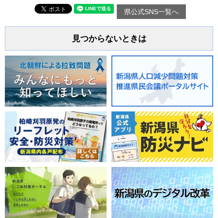
県公式SNS一覧へ
見つからないときは