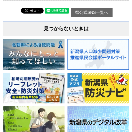
県公式SNS一覧へ
見つからないときは