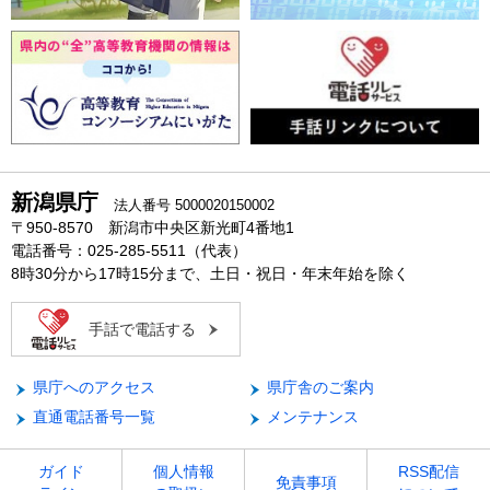
新潟県庁
法人番号 5000020150002
〒950-8570 新潟市中央区新光町4番地1
電話番号：025-285-5511（代表）
8時30分から17時15分まで、土日・祝日・年末年始を除く
手話で電話する
県庁へのアクセス
県庁舎のご案内
直通電話番号一覧
メンテナンス
ガイド
個人情報
RSS配信
免責事項