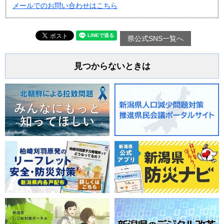
メールでのお問い合わせはこちら
県公式SNS一覧へ
見つからないときは