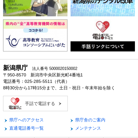
新潟県庁
法人番号 5000020150002
〒950-8570 新潟市中央区新光町4番地1
電話番号：025-285-5511（代表）
8時30分から17時15分まで、土日・祝日・年末年始を除く
手話で電話する
県庁へのアクセス
県庁舎のご案内
直通電話番号一覧
メンテナンス