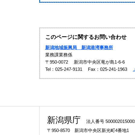
このページに関するお問い合わせ
新潟地域振興局 新潟港湾事務所
業務課業務係
〒950-0072
新潟市中央区竜が島1-6-6
Tel：025-247-9131
Fax：025-241-1963
新潟県庁
法人番号 500002015000
〒950-8570 新潟市中央区新光町4番地1