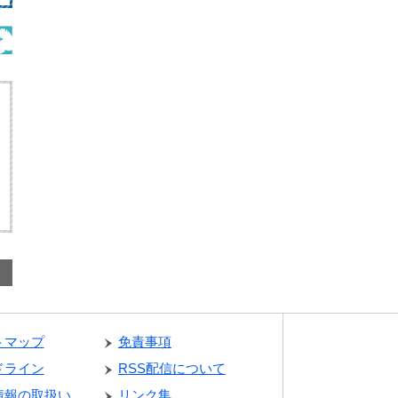
トマップ
免責事項
ドライン
RSS配信について
情報の取扱い
リンク集