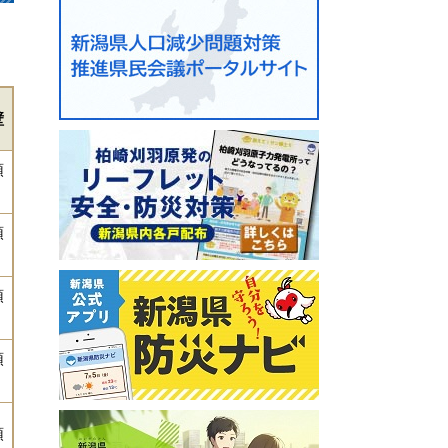
壁
頭
頭
頭
頭
頭