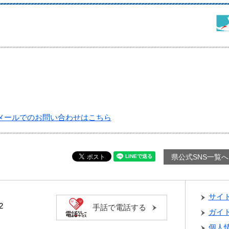
メールでのお問い合わせはこちら
県公式SNS一覧へ
サイ
2
手話で電話する
ガイ
個人