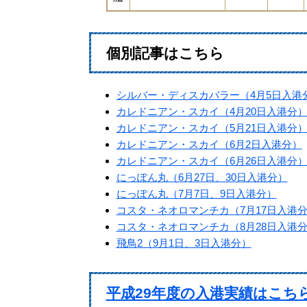
個別記事はこちら
シルバー・ディスカバラー（4月5日入港
カレドニアン・スカイ（4月20日入港分
カレドニアン・スカイ（5月21日入港分
カレドニアン・スカイ（6月2日入港分）
カレドニアン・スカイ（6月26日入港分
にっぽん丸（6月27日、30日入港分）
にっぽん丸（7月7日、9日入港分）
コスタ・ネオロマンチカ（7月17日入港
コスタ・ネオロマンチカ（8月28日入港
飛鳥2（9月1日、3日入港分）
平成29年度の入港実績はこち